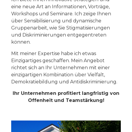
eine neue Art an Informationen, Vorträge,
Workshops und Seminare. Ich zeige Ihnen
über Sensibilisierung und dynamische
Gruppenarbeit, wie Sie Stigmatisierungen
und Diskriminierungen entgegentreten
können.
Mit meiner Expertise habe ich etwas
Einzigartiges geschaffen. Mein Angebot
richtet sich an Ihr Unternehmen mit einer
einzigartigen Kombination über Vielfalt,
Demokratiebildung und Antidiskriminierung.
Ihr Unternehmen profitiert langfristig von
Offenheit und Teamstärkung!