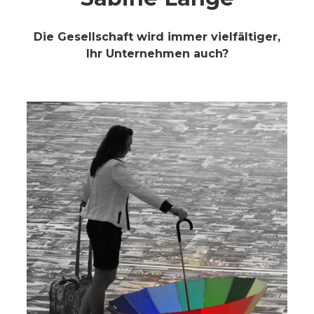
Die Gesellschaft wird immer vielfältiger,
Ihr Unternehmen auch?