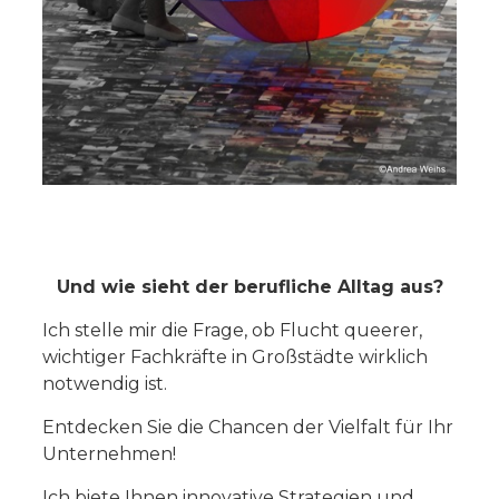
Und wie sieht der berufliche Alltag aus?
Ich stelle mir die Frage, ob Flucht queerer,
wichtiger Fachkräfte in Großstädte wirklich
notwendig ist.
Entdecken Sie die Chancen der Vielfalt für Ihr
Unternehmen!
Ich biete Ihnen innovative Strategien und