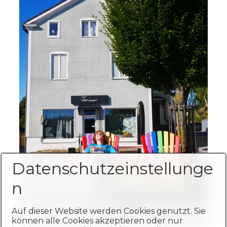
Datenschutzeinstellunge
n
Auf dieser Website werden Cookies genutzt. Sie
können alle Cookies akzeptieren oder nur