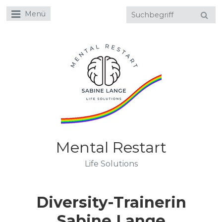
Menü
Mental Restart
Life Solutions
Diversity-Trainerin
Sabine Lange